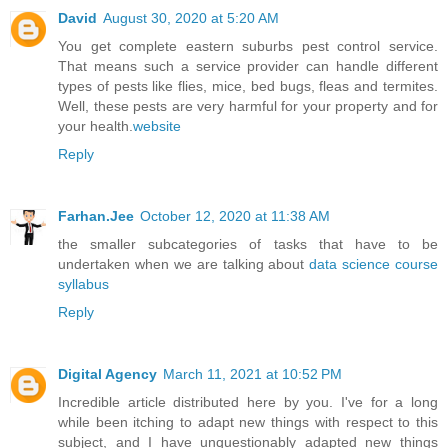
David
August 30, 2020 at 5:20 AM
You get complete eastern suburbs pest control service.
That means such a service provider can handle different
types of pests like flies, mice, bed bugs, fleas and termites.
Well, these pests are very harmful for your property and for
your health.
website
Reply
Farhan.Jee
October 12, 2020 at 11:38 AM
the smaller subcategories of tasks that have to be
undertaken when we are talking about
data science course
syllabus
Reply
Digital Agency
March 11, 2021 at 10:52 PM
Incredible article distributed here by you. I've for a long
while been itching to adapt new things with respect to this
subject, and I have unquestionably adapted new things