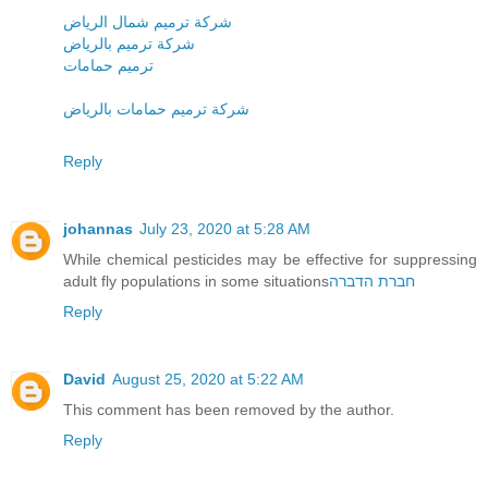
شركة ترميم شمال الرياض
شركة ترميم بالرياض
ترميم حمامات
شركة ترميم حمامات بالرياض
Reply
johannas
July 23, 2020 at 5:28 AM
While chemical pesticides may be effective for suppressing
adult fly populations in some situations
חברת הדברה
Reply
David
August 25, 2020 at 5:22 AM
This comment has been removed by the author.
Reply