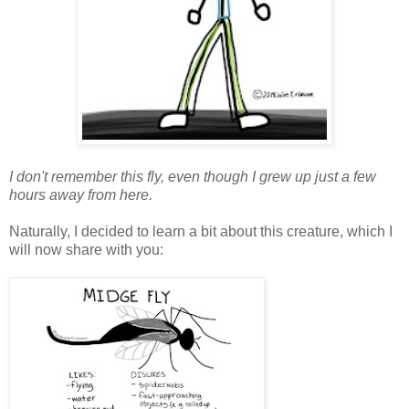
I don't remember this fly, even though I grew up just a few
hours away from here.
Naturally, I decided to learn a bit about this creature, which I
will now share with you: