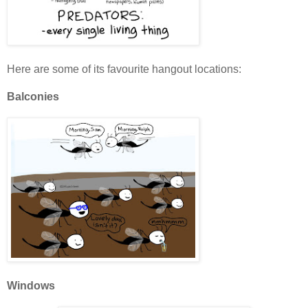
Here are some of its favourite hangout locations:
Balconies
Windows