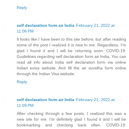
Reply
self declaration form air India
February 21, 2022 at
11:06 PM
It looks like I have been to this site before, but after reading
some of the post I realized it is new to me. Regardless, I'm
glad I found it and I will be returning soon. COVID-19:
Guidelines regarding self declaration form air India, You can
read all info about India self declaration form via online
Indian evisa website. And fill the air suvidha form online
through the Indian Visa website.
Reply
self declaration form air India
February 21, 2022 at
11:09 PM
After checking through a few posts, I realized this was a
new site for me. I'm definitely glad I found it and I will be
bookmarking and checking back often. COVID-19: