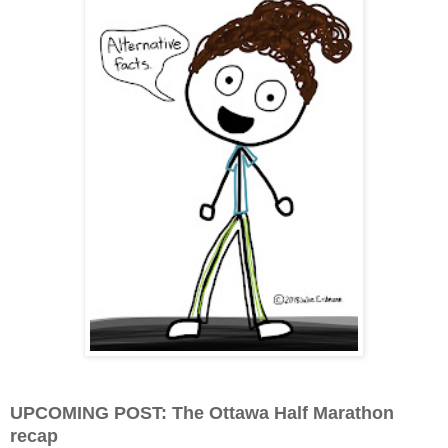
UPCOMING POST: The Ottawa Half Marathon
recap