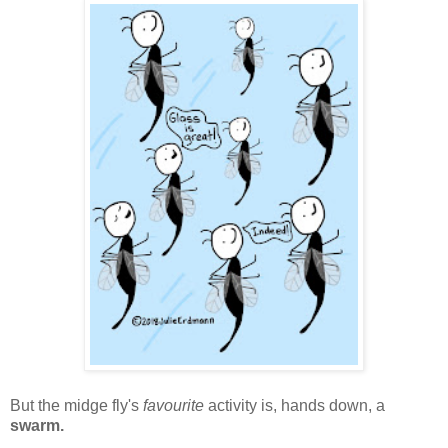
But the midge fly's
favourite
activity is, hands down, a
swarm.