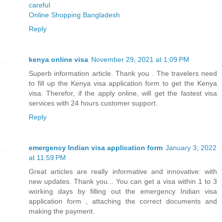
careful
Online Shopping Bangladesh
Reply
kenya online visa
November 29, 2021 at 1:09 PM
Superb information article. Thank you . The travelers need
to fill up the Kenya visa application form to get the Kenya
visa. Therefor, if the apply online, will get the fastest visa
services with 24 hours customer support.
Reply
emergency Indian visa application form
January 3, 2022
at 11:59 PM
Great articles are really informative and innovative: with
new updates. Thank you... You can get a visa within 1 to 3
working days by filling out the emergency Indian visa
application form , attaching the correct documents and
making the payment.