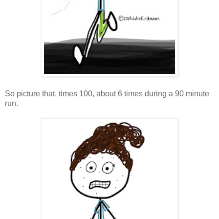
So picture that, times 100, about 6 times during a 90 minute
run.