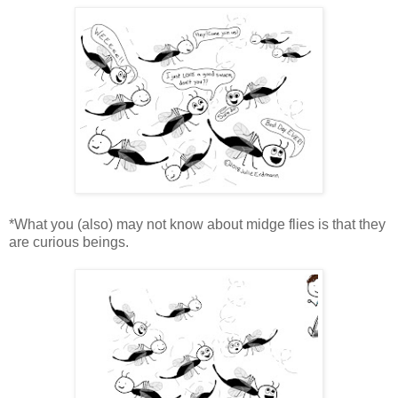
*What you (also) may not know about midge flies is that they
are curious beings.