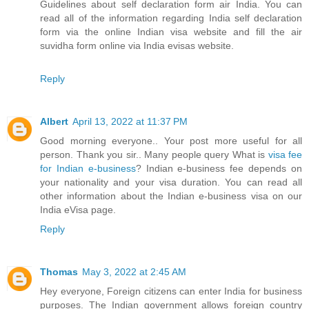
Guidelines about self declaration form air India. You can
read all of the information regarding India self declaration
form via the online Indian visa website and fill the air
suvidha form online via India evisas website.
Reply
Albert
April 13, 2022 at 11:37 PM
Good morning everyone.. Your post more useful for all
person. Thank you sir.. Many people query What is
visa fee
for Indian e-business
? Indian e-business fee depends on
your nationality and your visa duration. You can read all
other information about the Indian e-business visa on our
India eVisa page.
Reply
Thomas
May 3, 2022 at 2:45 AM
Hey everyone, Foreign citizens can enter India for business
purposes. The Indian government allows foreign country