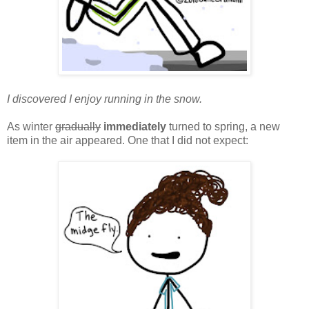
I discovered I enjoy running in the snow.
As winter
gradually
immediately
turned to spring, a new
item in the air appeared. One that I did not expect: